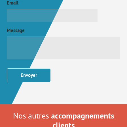
Email
*
Message
*
Nos autres
accompagnements
clients