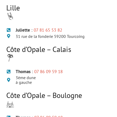
Lille
Juliette
:
07 81 65 53 82
31 rue de la fonderie 59200 Tourcoing
Côte d’Opale – Calais
Thomas
:
07 86 09 59 18
3ème dune
à gauche
Côte d’Opale – Boulogne